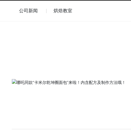
公司新闻
烘焙教室