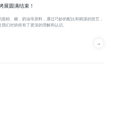
焙烤展圆满结束！
的面粉、糖、奶油等原料，通过巧妙的配比和精湛的技艺，
让我们对烘焙有了更深的理解和认识。
→