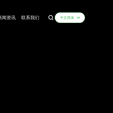
新闻资讯
联系我们
中文简体
English
中文简体