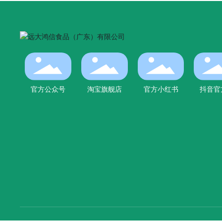
官方公众号
淘宝旗舰店
官方小红书
抖音官