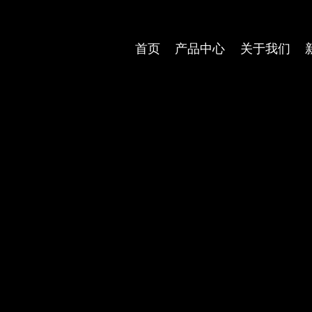
首页
产品中心
关于我们