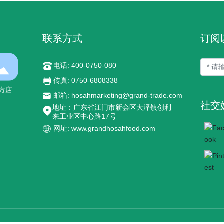
联系方式
订阅
电话: 400-0750-080
传真: 0750-6808338
方店
邮箱: hosahmarketing@grand-trade.com
社交
地址：广东省江门市新会区大泽镇创利
来工业区中心路17号
网址: www.grandhosahfood.com